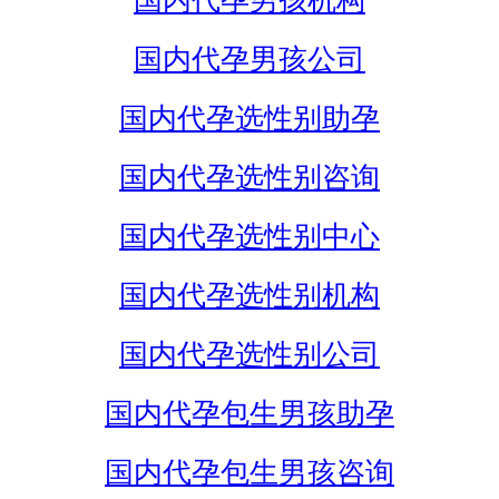
国内代孕男孩机构
国内代孕男孩公司
国内代孕选性别助孕
国内代孕选性别咨询
国内代孕选性别中心
国内代孕选性别机构
国内代孕选性别公司
国内代孕包生男孩助孕
国内代孕包生男孩咨询