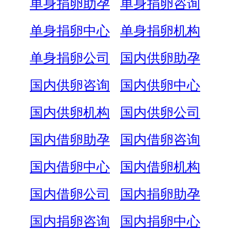
单身捐卵助孕
单身捐卵咨询
单身捐卵中心
单身捐卵机构
单身捐卵公司
国内供卵助孕
国内供卵咨询
国内供卵中心
国内供卵机构
国内供卵公司
国内借卵助孕
国内借卵咨询
国内借卵中心
国内借卵机构
国内借卵公司
国内捐卵助孕
国内捐卵咨询
国内捐卵中心