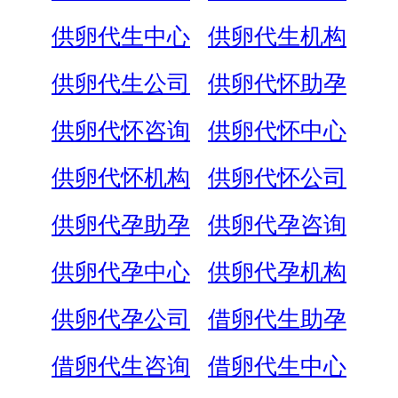
供卵代生中心
供卵代生机构
供卵代生公司
供卵代怀助孕
供卵代怀咨询
供卵代怀中心
供卵代怀机构
供卵代怀公司
供卵代孕助孕
供卵代孕咨询
供卵代孕中心
供卵代孕机构
供卵代孕公司
借卵代生助孕
借卵代生咨询
借卵代生中心