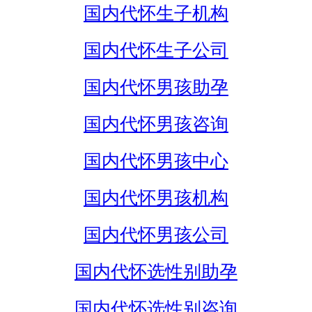
国内代怀生子机构
国内代怀生子公司
国内代怀男孩助孕
国内代怀男孩咨询
国内代怀男孩中心
国内代怀男孩机构
国内代怀男孩公司
国内代怀选性别助孕
国内代怀选性别咨询