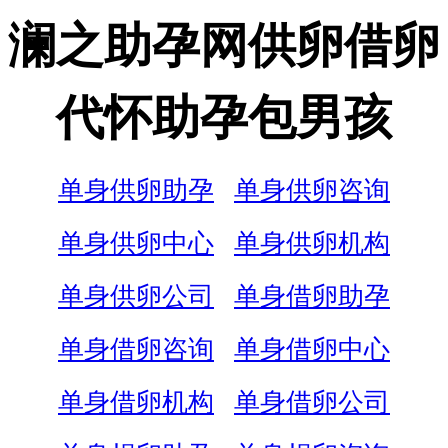
澜之助孕网供卵借卵
代怀助孕包男孩
单身供卵助孕
单身供卵咨询
单身供卵中心
单身供卵机构
单身供卵公司
单身借卵助孕
单身借卵咨询
单身借卵中心
单身借卵机构
单身借卵公司