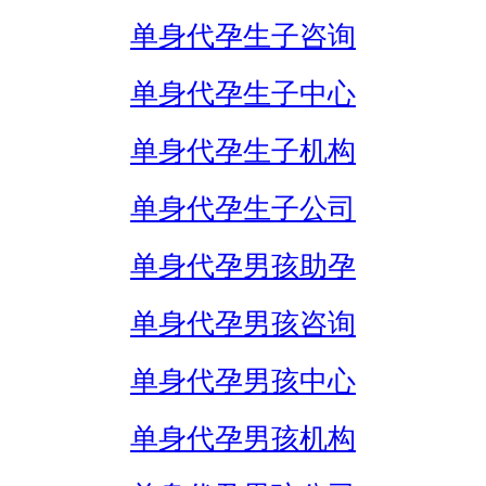
单身代孕生子咨询
单身代孕生子中心
单身代孕生子机构
单身代孕生子公司
单身代孕男孩助孕
单身代孕男孩咨询
单身代孕男孩中心
单身代孕男孩机构