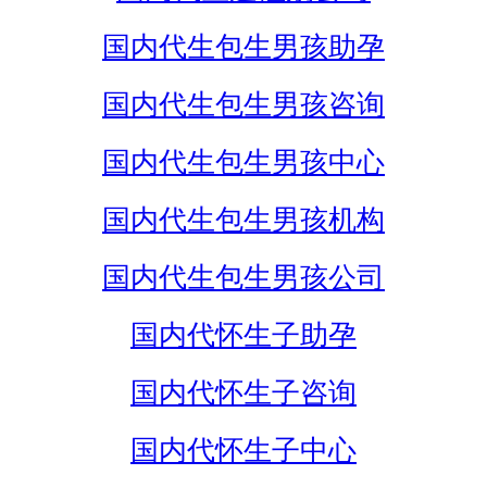
国内代生包生男孩助孕
国内代生包生男孩咨询
国内代生包生男孩中心
国内代生包生男孩机构
国内代生包生男孩公司
国内代怀生子助孕
国内代怀生子咨询
国内代怀生子中心