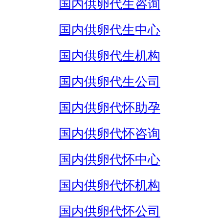
国内供卵代生咨询
国内供卵代生中心
国内供卵代生机构
国内供卵代生公司
国内供卵代怀助孕
国内供卵代怀咨询
国内供卵代怀中心
国内供卵代怀机构
国内供卵代怀公司