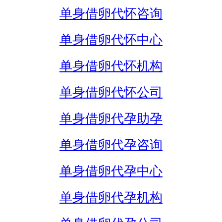
单身借卵代怀咨询
单身借卵代怀中心
单身借卵代怀机构
单身借卵代怀公司
单身借卵代孕助孕
单身借卵代孕咨询
单身借卵代孕中心
单身借卵代孕机构