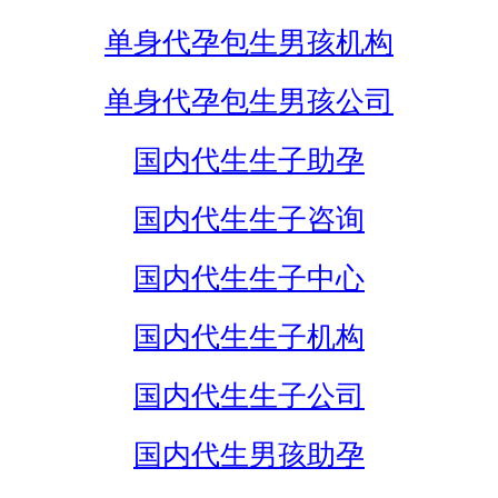
单身代孕包生男孩机构
单身代孕包生男孩公司
国内代生生子助孕
国内代生生子咨询
国内代生生子中心
国内代生生子机构
国内代生生子公司
国内代生男孩助孕