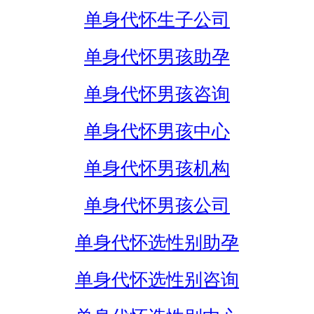
单身代怀生子公司
单身代怀男孩助孕
单身代怀男孩咨询
单身代怀男孩中心
单身代怀男孩机构
单身代怀男孩公司
单身代怀选性别助孕
单身代怀选性别咨询