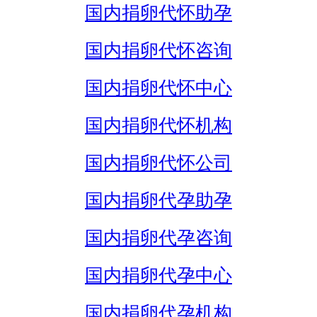
国内捐卵代怀助孕
国内捐卵代怀咨询
国内捐卵代怀中心
国内捐卵代怀机构
国内捐卵代怀公司
国内捐卵代孕助孕
国内捐卵代孕咨询
国内捐卵代孕中心
国内捐卵代孕机构