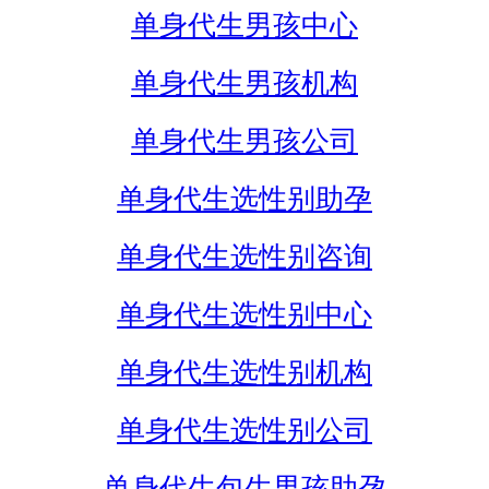
单身代生男孩中心
单身代生男孩机构
单身代生男孩公司
单身代生选性别助孕
单身代生选性别咨询
单身代生选性别中心
单身代生选性别机构
单身代生选性别公司
单身代生包生男孩助孕