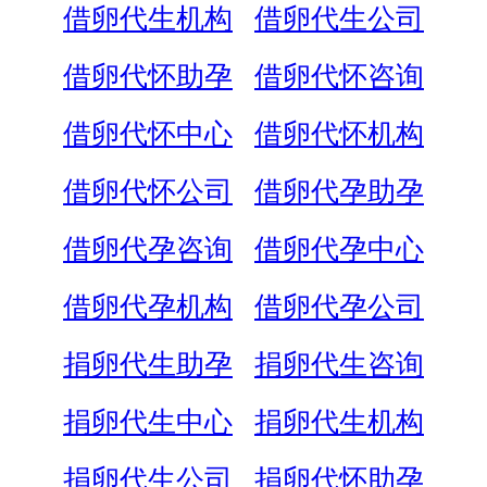
借卵代生机构
借卵代生公司
借卵代怀助孕
借卵代怀咨询
借卵代怀中心
借卵代怀机构
借卵代怀公司
借卵代孕助孕
借卵代孕咨询
借卵代孕中心
借卵代孕机构
借卵代孕公司
捐卵代生助孕
捐卵代生咨询
捐卵代生中心
捐卵代生机构
捐卵代生公司
捐卵代怀助孕