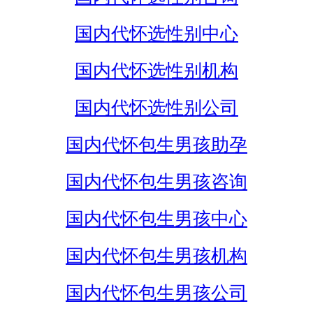
国内代怀选性别中心
国内代怀选性别机构
国内代怀选性别公司
国内代怀包生男孩助孕
国内代怀包生男孩咨询
国内代怀包生男孩中心
国内代怀包生男孩机构
国内代怀包生男孩公司