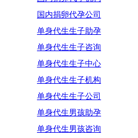
国内捐卵代孕公司
单身代生生子助孕
单身代生生子咨询
单身代生生子中心
单身代生生子机构
单身代生生子公司
单身代生男孩助孕
单身代生男孩咨询