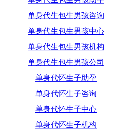
单身代生包生男孩咨询
单身代生包生男孩中心
单身代生包生男孩机构
单身代生包生男孩公司
单身代怀生子助孕
单身代怀生子咨询
单身代怀生子中心
单身代怀生子机构