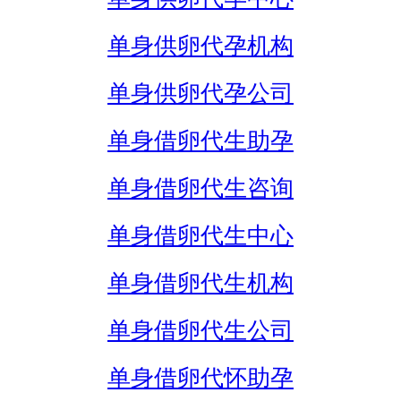
单身供卵代孕机构
单身供卵代孕公司
单身借卵代生助孕
单身借卵代生咨询
单身借卵代生中心
单身借卵代生机构
单身借卵代生公司
单身借卵代怀助孕