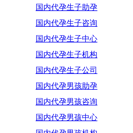
国内代孕生子助孕
国内代孕生子咨询
国内代孕生子中心
国内代孕生子机构
国内代孕生子公司
国内代孕男孩助孕
国内代孕男孩咨询
国内代孕男孩中心