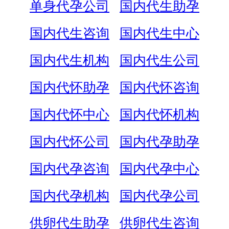
单身代孕公司
国内代生助孕
国内代生咨询
国内代生中心
国内代生机构
国内代生公司
国内代怀助孕
国内代怀咨询
国内代怀中心
国内代怀机构
国内代怀公司
国内代孕助孕
国内代孕咨询
国内代孕中心
国内代孕机构
国内代孕公司
供卵代生助孕
供卵代生咨询