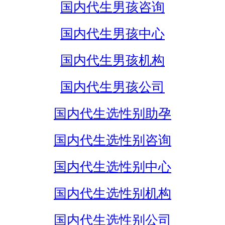
国内代生男孩咨询
国内代生男孩中心
国内代生男孩机构
国内代生男孩公司
国内代生选性别助孕
国内代生选性别咨询
国内代生选性别中心
国内代生选性别机构
国内代生选性别公司