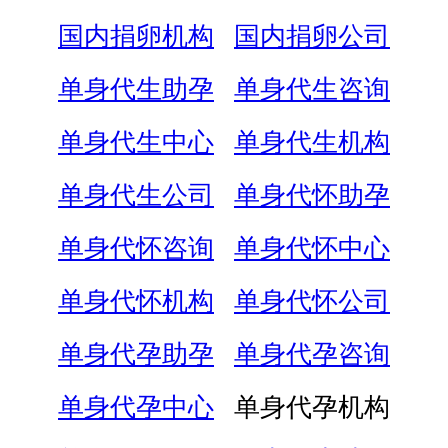
国内捐卵机构
国内捐卵公司
单身代生助孕
单身代生咨询
单身代生中心
单身代生机构
单身代生公司
单身代怀助孕
单身代怀咨询
单身代怀中心
单身代怀机构
单身代怀公司
单身代孕助孕
单身代孕咨询
单身代孕中心
单身代孕机构