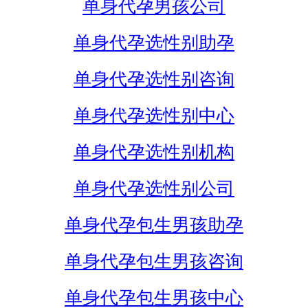
单身代孕男孩公司
单身代孕选性别助孕
单身代孕选性别咨询
单身代孕选性别中心
单身代孕选性别机构
单身代孕选性别公司
单身代孕包生男孩助孕
单身代孕包生男孩咨询
单身代孕包生男孩中心