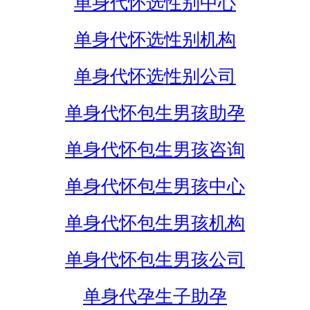
单身代怀选性别中心
单身代怀选性别机构
单身代怀选性别公司
单身代怀包生男孩助孕
单身代怀包生男孩咨询
单身代怀包生男孩中心
单身代怀包生男孩机构
单身代怀包生男孩公司
单身代孕生子助孕