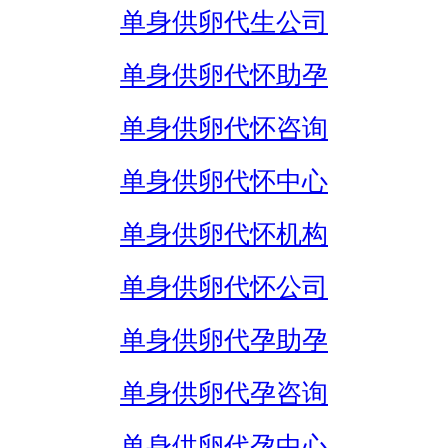
单身供卵代生公司
单身供卵代怀助孕
单身供卵代怀咨询
单身供卵代怀中心
单身供卵代怀机构
单身供卵代怀公司
单身供卵代孕助孕
单身供卵代孕咨询
单身供卵代孕中心