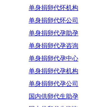
单身捐卵代怀机构
单身捐卵代怀公司
单身捐卵代孕助孕
单身捐卵代孕咨询
单身捐卵代孕中心
单身捐卵代孕机构
单身捐卵代孕公司
国内供卵代生助孕