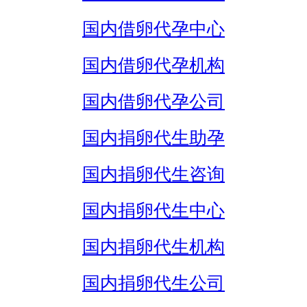
国内借卵代孕中心
国内借卵代孕机构
国内借卵代孕公司
国内捐卵代生助孕
国内捐卵代生咨询
国内捐卵代生中心
国内捐卵代生机构
国内捐卵代生公司