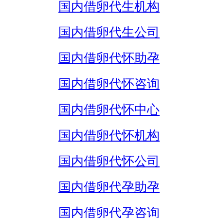
国内借卵代生机构
国内借卵代生公司
国内借卵代怀助孕
国内借卵代怀咨询
国内借卵代怀中心
国内借卵代怀机构
国内借卵代怀公司
国内借卵代孕助孕
国内借卵代孕咨询