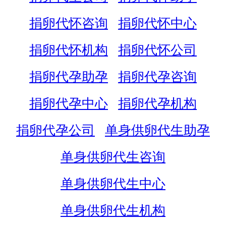
捐卵代怀咨询
捐卵代怀中心
捐卵代怀机构
捐卵代怀公司
捐卵代孕助孕
捐卵代孕咨询
捐卵代孕中心
捐卵代孕机构
捐卵代孕公司
单身供卵代生助孕
单身供卵代生咨询
单身供卵代生中心
单身供卵代生机构