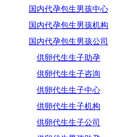
国内代孕包生男孩中心
国内代孕包生男孩机构
国内代孕包生男孩公司
供卵代生生子助孕
供卵代生生子咨询
供卵代生生子中心
供卵代生生子机构
供卵代生生子公司