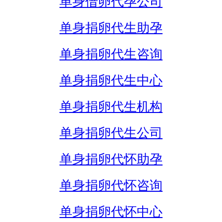
单身借卵代孕公司
单身捐卵代生助孕
单身捐卵代生咨询
单身捐卵代生中心
单身捐卵代生机构
单身捐卵代生公司
单身捐卵代怀助孕
单身捐卵代怀咨询
单身捐卵代怀中心