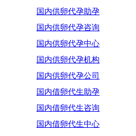
国内供卵代孕助孕
国内供卵代孕咨询
国内供卵代孕中心
国内供卵代孕机构
国内供卵代孕公司
国内借卵代生助孕
国内借卵代生咨询
国内借卵代生中心